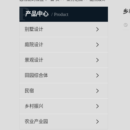
P
乡
产品中心
Product
别墅设计
庭院设计
景观设计
田园综合体
民宿
乡村振兴
农业产业园