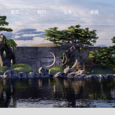
首页
我们
业务
新闻