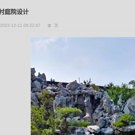
村庭院设计
2023-12-11 09:22:47
次