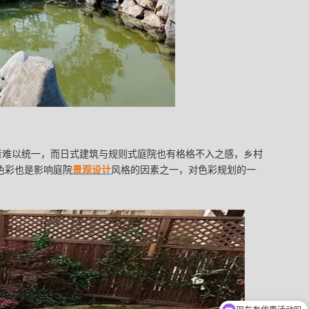
者难以统一，而日式建筑与规则式庭院也有格格不入之感，乡村
色彩也是影响庭院
景观设计
风格的因素之一，对色彩规划的一